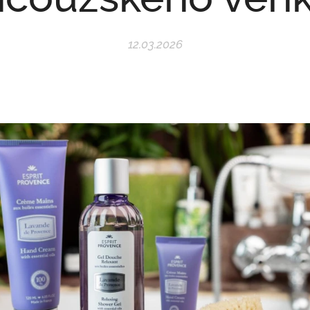
12.03.2026