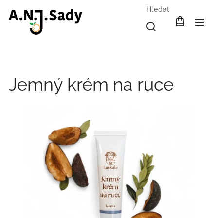
Hledat
Jemný krém na ruce